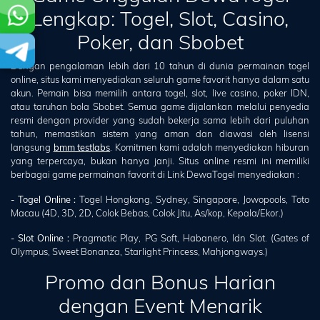
Lengkap: Togel, Slot, Casino,
Poker, dan Sbobet
Dengan pengalaman lebih dari 10 tahun di dunia permainan togel
online, situs kami menyediakan seluruh game favorit hanya dalam satu
akun. Pemain bisa memilih antara togel, slot, live casino, poker IDN,
atau taruhan bola Sbobet. Semua game dijalankan melalui penyedia
resmi dengan provider yang sudah bekerja sama lebih dari puluhan
tahun, memastikan sistem yang aman dan diawasi oleh lisensi
langsung
bmm testlabs
. Komitmen kami adalah menyediakan hiburan
yang terpercaya, bukan hanya janji. Situs online resmi ini memiliki
berbagai game permainan favorit di Link DewaTogel menyediakan :
- Togel Online :
Togel Hongkong, Sydney, Singapore, Jowopools, Toto
Macau (4D, 3D, 2D, Colok Bebas, Colok Jitu, As/kop, Kepala/Ekor.)
- Slot Online :
Pragmatic Play, PG Soft, Habanero, Idn Slot. (Gates of
Olympus, Sweet Bonanza, Starlight Princess, Mahjongways.)
Promo dan Bonus Harian
dengan Event Menarik