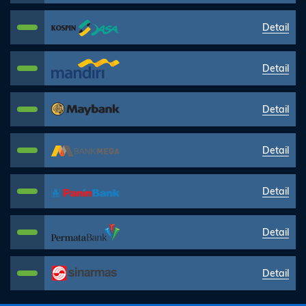
Detail
Detail
Detail
Detail
Detail
Detail
Detail