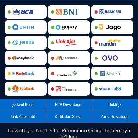
Jadwal Bank
RTP Dewatogel
Bukti JP
Link Alternatif
Kritik dan Saran
Zona Dewatogel
Dewatogel: No. 1 Situs Permainan Online Terpercaya
24 Jam