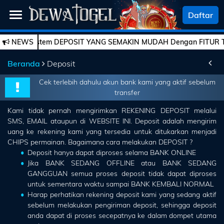
SELAMAT DATANG
Daftar
an sistem DEPOSIT YANG SEMAKIN MUDAH Dengan FITUR Terbaru, Dep
NEWS
Beranda
Beranda
Deposit
Daftar
Cek terlebih dahulu akun bank kami yang aktif sebelum
Togel
transfer
Live
Kami tidak pernah mengirimkan REKENING DEPOSIT melalui
SMS, EMAIL ataupun di WEBSITE INI. Deposit adalah mengirim
Casino
uang ke rekening kami yang tersedia untuk ditukarkan menjadi
CHIPS permainan. Bagaimana cara melakukan DEPOSIT ?
Slot
Deposit hanya dapat diproses selama BANK ONLINE
Games
Jika BANK SEDANG OFFLINE atau BANK SEDANG
GANGGUAN semua proses deposit tidak dapat diproses
Esports
PROMO
untuk sementara waktu sampai BANK KEMBALI NORMAL
Harap perhatikan rekening deposit kami yang sedang aktif
Bola
sebelum melakukan pengiriman deposit, sehingga deposit
anda dapat di proses secepatnya ke dalam dompet utama